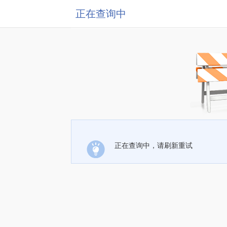
正在查询中
正在查询中，请刷新重试