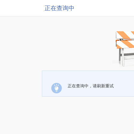
正在查询中
正在查询中，请刷新重试