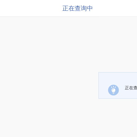
正在查询中
正在