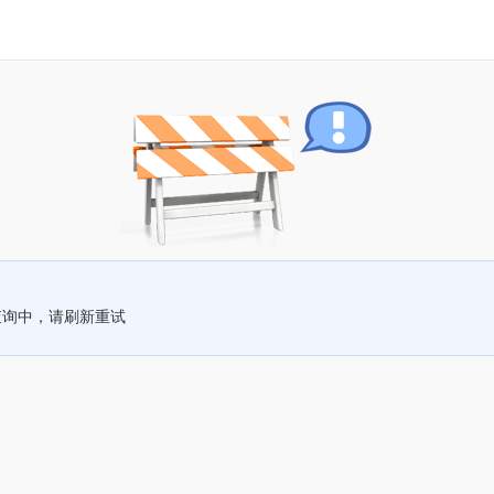
查询中，请刷新重试