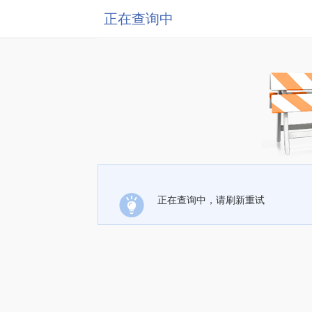
正在查询中
正在查询中，请刷新重试