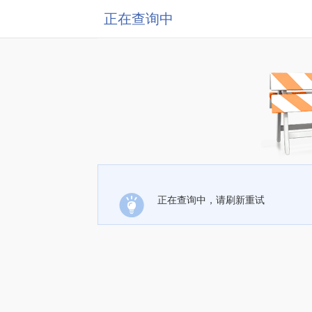
正在查询中
正在查询中，请刷新重试